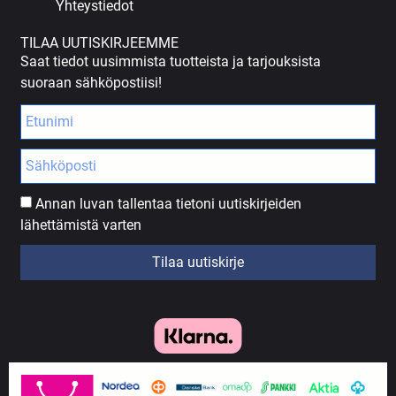
Yhteystiedot
TILAA UUTISKIRJEEMME
Saat tiedot uusimmista tuotteista ja tarjouksista
suoraan sähköpostiisi!
Annan luvan tallentaa tietoni uutiskirjeiden
lähettämistä varten
Tilaa uutiskirje