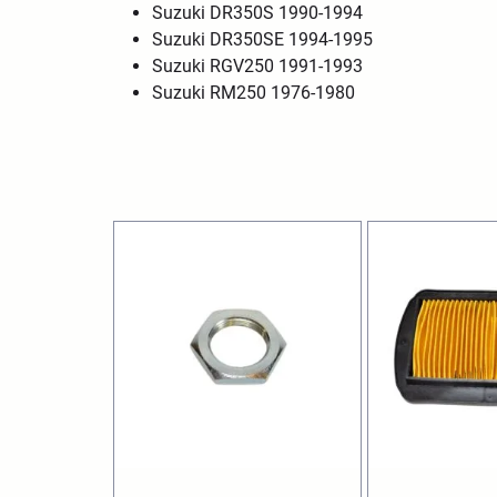
Suzuki DR350S 1990-1994
Suzuki DR350SE 1994-1995
Suzuki RGV250 1991-1993
Suzuki RM250 1976-1980