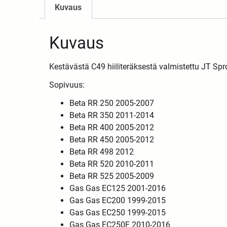
Kuvaus
Kuvaus
Kestävästä C49 hiiliteräksestä valmistettu JT Spro
Sopivuus:
Beta RR 250 2005-2007
Beta RR 350 2011-2014
Beta RR 400 2005-2012
Beta RR 450 2005-2012
Beta RR 498 2012
Beta RR 520 2010-2011
Beta RR 525 2005-2009
Gas Gas EC125 2001-2016
Gas Gas EC200 1999-2015
Gas Gas EC250 1999-2015
Gas Gas EC250F 2010-2016