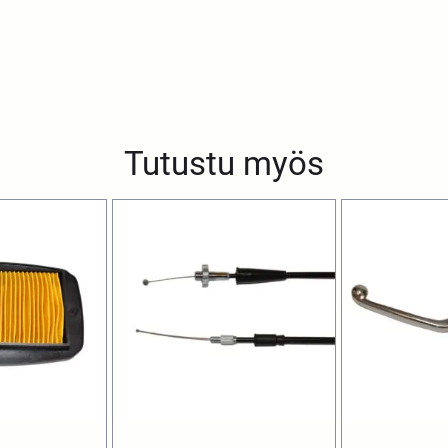
Tutustu myös