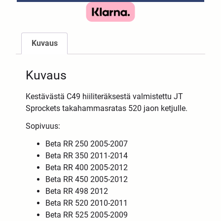
Kuvaus
Kuvaus
Kestävästä C49 hiiliteräksestä valmistettu JT
Sprockets takahammasratas 520 jaon ketjulle.
Sopivuus:
Beta RR 250 2005-2007
Beta RR 350 2011-2014
Beta RR 400 2005-2012
Beta RR 450 2005-2012
Beta RR 498 2012
Beta RR 520 2010-2011
Beta RR 525 2005-2009