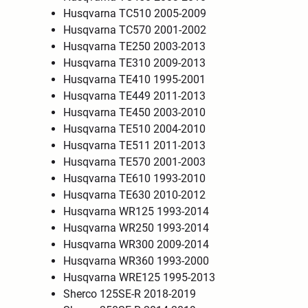
Husqvarna TC510 2005-2009
Husqvarna TC570 2001-2002
Husqvarna TE250 2003-2013
Husqvarna TE310 2009-2013
Husqvarna TE410 1995-2001
Husqvarna TE449 2011-2013
Husqvarna TE450 2003-2010
Husqvarna TE510 2004-2010
Husqvarna TE511 2011-2013
Husqvarna TE570 2001-2003
Husqvarna TE610 1993-2010
Husqvarna TE630 2010-2012
Husqvarna WR125 1993-2014
Husqvarna WR250 1993-2014
Husqvarna WR300 2009-2014
Husqvarna WR360 1993-2000
Husqvarna WRE125 1995-2013
Sherco 125SE-R 2018-2019