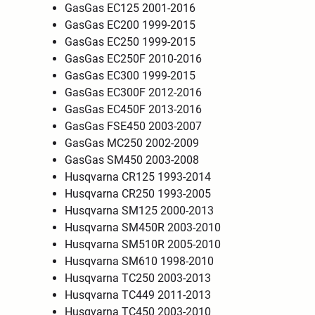
GasGas EC125 2001-2016
GasGas EC200 1999-2015
GasGas EC250 1999-2015
GasGas EC250F 2010-2016
GasGas EC300 1999-2015
GasGas EC300F 2012-2016
GasGas EC450F 2013-2016
GasGas FSE450 2003-2007
GasGas MC250 2002-2009
GasGas SM450 2003-2008
Husqvarna CR125 1993-2014
Husqvarna CR250 1993-2005
Husqvarna SM125 2000-2013
Husqvarna SM450R 2003-2010
Husqvarna SM510R 2005-2010
Husqvarna SM610 1998-2010
Husqvarna TC250 2003-2013
Husqvarna TC449 2011-2013
Husqvarna TC450 2003-2010