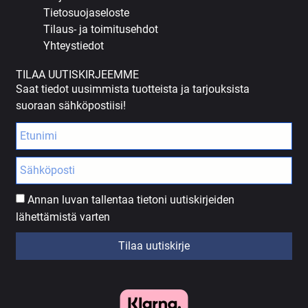
Tietosuojaseloste
Tilaus- ja toimitusehdot
Yhteystiedot
TILAA UUTISKIRJEEMME
Saat tiedot uusimmista tuotteista ja tarjouksista
suoraan sähköpostiisi!
Annan luvan tallentaa tietoni uutiskirjeiden
lähettämistä varten
Tilaa uutiskirje