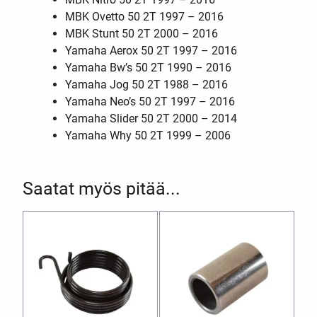
MBK Ovetto 50 2T 1997 – 2016
MBK Stunt 50 2T 2000 – 2016
Yamaha Aerox 50 2T 1997 – 2016
Yamaha Bw’s 50 2T 1990 – 2016
Yamaha Jog 50 2T 1988 – 2016
Yamaha Neo’s 50 2T 1997 – 2016
Yamaha Slider 50 2T 2000 – 2014
Yamaha Why 50 2T 1999 – 2006
Saatat myös pitää...