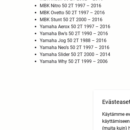
MBK Nitro 50 2T 1997 – 2016
MBK Ovetto 50 2T 1997 – 2016
MBK Stunt 50 2T 2000 – 2016
Yamaha Aerox 50 2T 1997 – 2016
Yamaha Bw’s 50 2T 1990 – 2016
Yamaha Jog 50 2T 1988 – 2016
Yamaha Neo’s 50 2T 1997 – 2016
Yamaha Slider 50 2T 2000 – 2014
Yamaha Why 50 2T 1999 – 2006
Evästease
Käytämme eväs
käyttämisee
(muita kuin) 