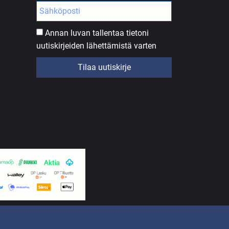
Annan luvan tallentaa tietoni
uutiskirjeiden lähettämistä varten
Tilaa uutiskirje