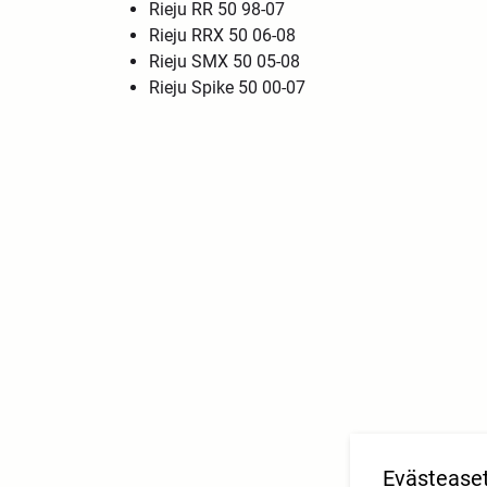
Rieju RR 50 98-07
Rieju RRX 50 06-08
Rieju SMX 50 05-08
Rieju Spike 50 00-07
Evästease