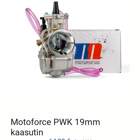
Motoforce PWK 19mm
kaasutin