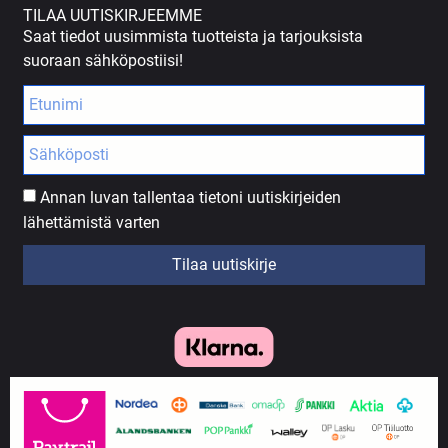
TILAA UUTISKIRJEEMME
Saat tiedot uusimmista tuotteista ja tarjouksista
suoraan sähköpostiisi!
Annan luvan tallentaa tietoni uutiskirjeiden
lähettämistä varten
Tilaa uutiskirje