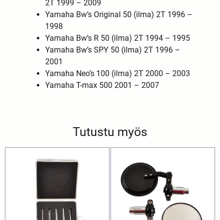
2T 1999 – 2009
Yamaha Bw’s Original 50 (ilma) 2T 1996 –
1998
Yamaha Bw’s R 50 (ilma) 2T 1994 – 1995
Yamaha Bw’s SPY 50 (ilma) 2T 1996 –
2001
Yamaha Neo’s 100 (ilma) 2T 2000 – 2003
Yamaha T-max 500 2001 – 2007
Tutustu myös