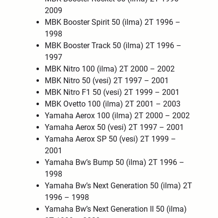
2009
MBK Booster Spirit 50 (ilma) 2T 1996 –
1998
MBK Booster Track 50 (ilma) 2T 1996 –
1997
MBK Nitro 100 (ilma) 2T 2000 – 2002
MBK Nitro 50 (vesi) 2T 1997 – 2001
MBK Nitro F1 50 (vesi) 2T 1999 – 2001
MBK Ovetto 100 (ilma) 2T 2001 – 2003
Yamaha Aerox 100 (ilma) 2T 2000 – 2002
Yamaha Aerox 50 (vesi) 2T 1997 – 2001
Yamaha Aerox SP 50 (vesi) 2T 1999 –
2001
Yamaha Bw’s Bump 50 (ilma) 2T 1996 –
1998
Yamaha Bw’s Next Generation 50 (ilma) 2T
1996 – 1998
Yamaha Bw’s Next Generation II 50 (ilma)