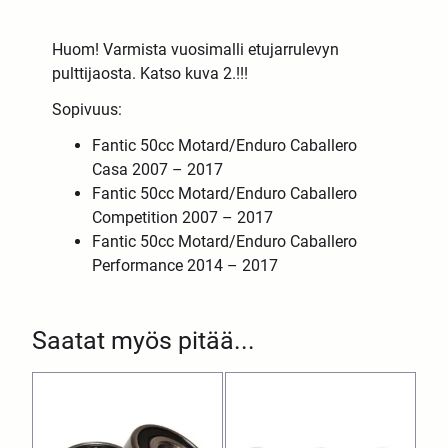
Huom! Varmista vuosimalli etujarrulevyn
pulttijaosta. Katso kuva 2.!!!
Sopivuus:
Fantic 50cc Motard/Enduro Caballero
Casa 2007 – 2017
Fantic 50cc Motard/Enduro Caballero
Competition 2007 – 2017
Fantic 50cc Motard/Enduro Caballero
Performance 2014 – 2017
Saatat myös pitää...