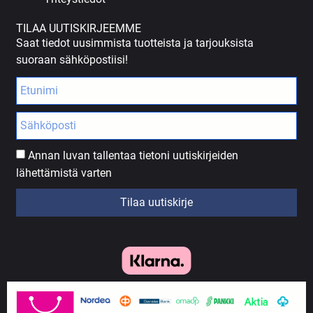
TILAA UUTISKIRJEEMME
Saat tiedot uusimmista tuotteista ja tarjouksista
suoraan sähköpostiisi!
Annan luvan tallentaa tietoni uutiskirjeiden
lähettämistä varten
Tilaa uutiskirje