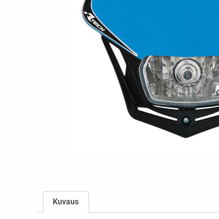
Kuvaus