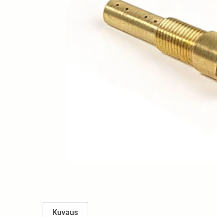
Kuvaus