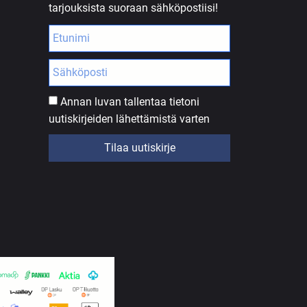
tarjouksista suoraan sähköpostiisi!
Annan luvan tallentaa tietoni
uutiskirjeiden lähettämistä varten
Tilaa uutiskirje