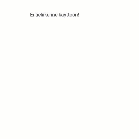
Ei tieliikenne käyttöön!