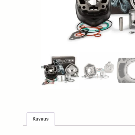
Kuvaus