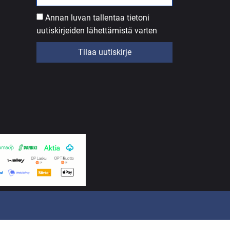
Annan luvan tallentaa tietoni
uutiskirjeiden lähettämistä varten
Tilaa uutiskirje