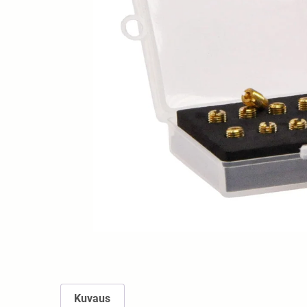
Kuvaus