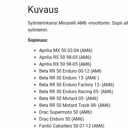
Kuvaus
Sylinterinkansi Minarelli AM6 -moottoriin. Sopii a
sylinteriin.
Sopivuus:
Aprilia MX 50 02-04 (AM6)
Aprilia RS 50 98-05 (AM6)
Aprilia RX 50 98-05 (AM6)
Beta RR 50 Enduro 00-12 (AM6
Beta RR 50 Enduro 13- (AM6 )
Beta RR 50 Enduro Factory 12- (AM6)
Beta RR 50 Enduro Racing 05- (AM6)
Beta RR 50 Motard 05- (AM6)
Beta RR 50 Motard Track 08- (AM6)
Drac Supermoto 50 (AM6)
Drac Enduro 50 (AM6)
Fantic Caballero 50 07-12 (AM6)