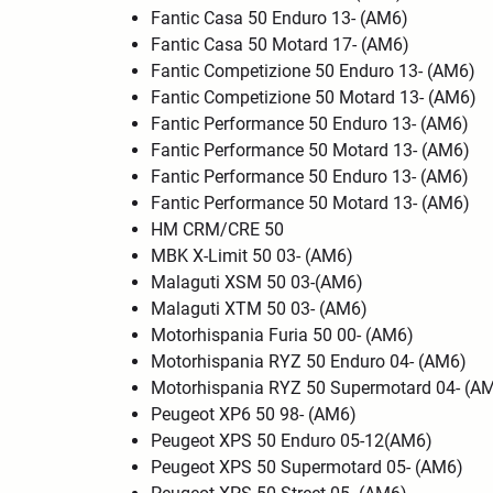
Fantic Casa 50 Enduro 13- (AM6)
Fantic Casa 50 Motard 17- (AM6)
Fantic Competizione 50 Enduro 13- (AM6)
Fantic Competizione 50 Motard 13- (AM6)
Fantic Performance 50 Enduro 13- (AM6)
Fantic Performance 50 Motard 13- (AM6)
Fantic Performance 50 Enduro 13- (AM6)
Fantic Performance 50 Motard 13- (AM6)
HM CRM/CRE 50
MBK X-Limit 50 03- (AM6)
Malaguti XSM 50 03-(AM6)
Malaguti XTM 50 03- (AM6)
Motorhispania Furia 50 00- (AM6)
Motorhispania RYZ 50 Enduro 04- (AM6)
Motorhispania RYZ 50 Supermotard 04- (A
Peugeot XP6 50 98- (AM6)
Peugeot XPS 50 Enduro 05-12(AM6)
Peugeot XPS 50 Supermotard 05- (AM6)