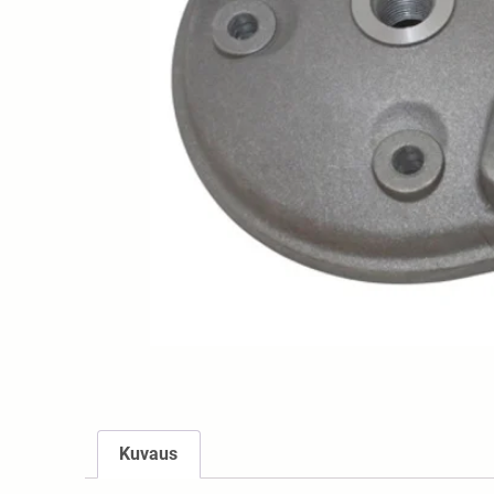
Kuvaus