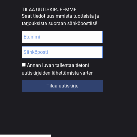
TILAA UUTISKIRJEEMME
Saat tiedot uusimmista tuotteista ja
tarjouksista suoraan sähköpostiisi!
Annan luvan tallentaa tietoni
uutiskirjeiden lähettämistä varten
Tilaa uutiskirje