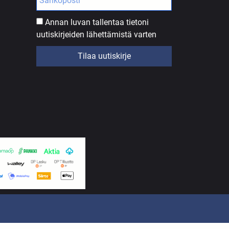
Annan luvan tallentaa tietoni
uutiskirjeiden lähettämistä varten
Tilaa uutiskirje