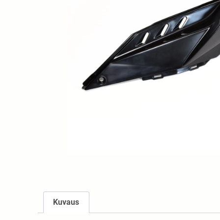
Kuvaus