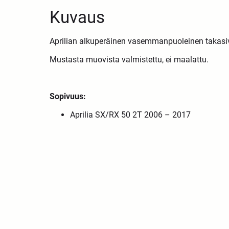
Kuvaus
Aprilian alkuperäinen vasemmanpuoleinen takasi
Mustasta muovista valmistettu, ei maalattu.
Sopivuus:
Aprilia SX/RX 50 2T 2006 – 2017