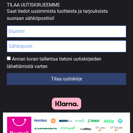
TILAA UUTISKIRJEEMME
Saat tiedot uusimmista tuotteista ja tarjouksista
suoraan sähköpostiisi!
Annan luvan tallentaa tietoni uutiskirjeiden
lähettämistä varten
Tilaa uutiskirje