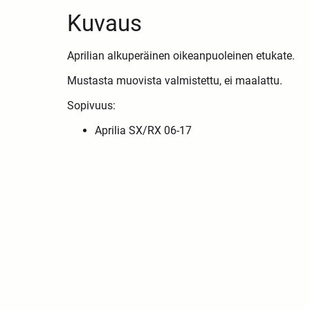
Kuvaus
Aprilian alkuperäinen oikeanpuoleinen etukate.
Mustasta muovista valmistettu, ei maalattu.
Sopivuus:
Aprilia SX/RX 06-17