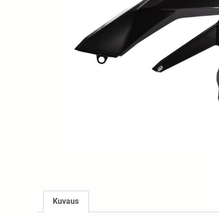
Kuvaus