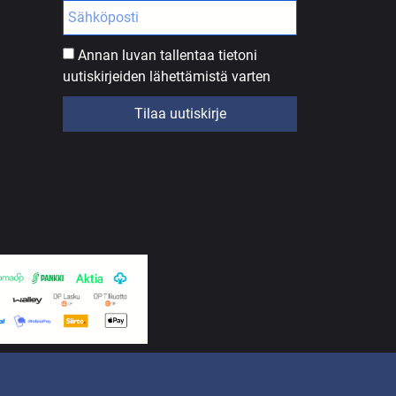
Annan luvan tallentaa tietoni
uutiskirjeiden lähettämistä varten
Tilaa uutiskirje