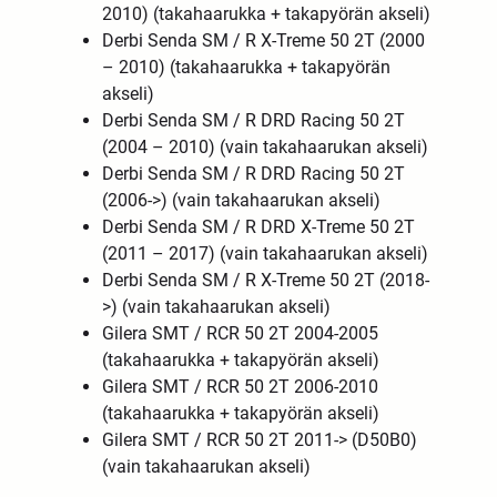
2010) (takahaarukka + takapyörän akseli)
Derbi Senda SM / R X-Treme 50 2T (2000
– 2010) (takahaarukka + takapyörän
akseli)
Derbi Senda SM / R DRD Racing 50 2T
(2004 – 2010)
(
vain
takahaarukan akseli)
Derbi Senda SM / R DRD Racing 50 2T
(2006->)
(
vain
takahaarukan akseli)
Derbi Senda SM / R DRD X-Treme 50 2T
(2011 – 2017)
(
vain
takahaarukan akseli)
Derbi Senda SM / R X-Treme 50 2T (2018-
>)
(
vain
takahaarukan akseli)
Gilera SMT / RCR 50 2T 2004-2005
(takahaarukka + takapyörän akseli)
Gilera SMT / RCR 50 2T 2006-2010
(takahaarukka + takapyörän akseli)
Gilera
SMT / RCR 50 2T 2011-
>
(D50B0)
(vain takahaarukan akseli)