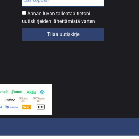
Annan luvan tallentaa tietoni
uutiskirjeiden lähettämistä varten
Tilaa uutiskirje