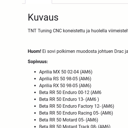
Kuvaus
TNT Tuning CNC koneistettu ja huolella viimeistel
Huom!
Ei sovi polkimen muodosta johtuen Drac ja
Sopivuus:
Aprilia MX 50 02-04 (AM6)
Aprilia RS 50 98-05 (AM6)
Aprilia RX 50 98-05 (AM6)
Beta RR 50 Enduro 00-12 (AM6
Beta RR 50 Enduro 13- (AM6 )
Beta RR 50 Enduro Factory 12- (AM6)
Beta RR 50 Enduro Racing 05- (AM6)
Beta RR 50 Motard 05- (AM6)
Beta RR 50 Motard Track 08- (AM6)