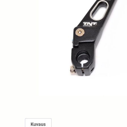
Kuvaus