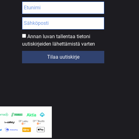
Annan luvan tallentaa tietoni
uutiskirjeiden lähettämistä varten
Tilaa uutiskirje