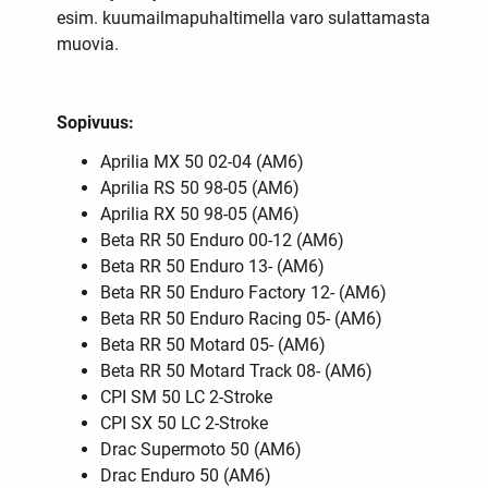
esim. kuumailmapuhaltimella varo sulattamasta
muovia.
Sopivuus:
Aprilia MX 50 02-04 (AM6)
Aprilia RS 50 98-05 (AM6)
Aprilia RX 50 98-05 (AM6)
Beta RR 50 Enduro 00-12 (AM6)
Beta RR 50 Enduro 13- (AM6)
Beta RR 50 Enduro Factory 12- (AM6)
Beta RR 50 Enduro Racing 05- (AM6)
Beta RR 50 Motard 05- (AM6)
Beta RR 50 Motard Track 08- (AM6)
CPI SM 50 LC 2-Stroke
CPI SX 50 LC 2-Stroke
Drac Supermoto 50 (AM6)
Drac Enduro 50 (AM6)