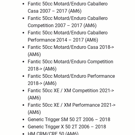
Fantic 50cc Motard/Enduro Caballero
Casa 2007 – 2017 (AM6)
Fantic 50cc Motard/Enduro Caballero
Competition 2007 – 2017 (AM6)
Fantic 50cc Motard/Enduro Caballero
Performance 2014 – 2017 (AM6)
Fantic 50cc Motard/Enduro Casa 2018->
(AM6)
Fantic 50cc Motard/Enduro Competition
2018-> (AM6)
Fantic 50cc Motard/Enduro Performance
2018-> (AM6)
Fantic 50cc XE / XM Competition 2021->
(AM6)
Fantic 50cc XE / XM Performance 2021->
(AM6)
Generic Trigger SM 50 2T 2006 – 2018
Generic Trigger X 50 2T 2006 – 2018
HM CRM/CRE 50 (AM6)