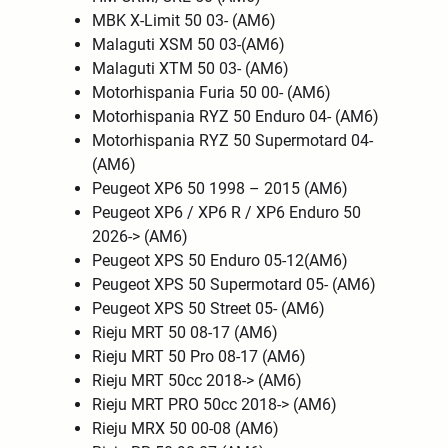
MBK X-Limit 50 03- (AM6)
Malaguti XSM 50 03-(AM6)
Malaguti XTM 50 03- (AM6)
Motorhispania Furia 50 00- (AM6)
Motorhispania RYZ 50 Enduro 04- (AM6)
Motorhispania RYZ 50 Supermotard 04-
(AM6)
Peugeot XP6 50 1998 – 2015 (AM6)
Peugeot XP6 / XP6 R / XP6 Enduro 50
2026-> (AM6)
Peugeot XPS 50 Enduro 05-12(AM6)
Peugeot XPS 50 Supermotard 05- (AM6)
Peugeot XPS 50 Street 05- (AM6)
Rieju MRT 50 08-17 (AM6)
Rieju MRT 50 Pro 08-17 (AM6)
Rieju MRT 50cc 2018-> (AM6)
Rieju MRT PRO 50cc 2018-> (AM6)
Rieju MRX 50 00-08 (AM6)