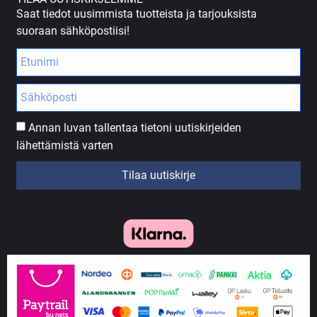
Saat tiedot uusimmista tuotteista ja tarjouksista
suoraan sähköpostiisi!
Annan luvan tallentaa tietoni uutiskirjeiden
lähettämistä varten
Tilaa uutiskirje