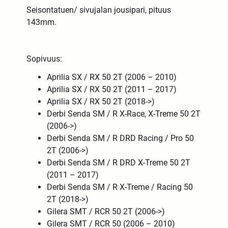
Seisontatuen/ sivujalan jousipari, pituus
143mm.
Sopivuus:
Aprilia SX / RX 50 2T (2006 – 2010)
Aprilia SX / RX 50 2T (2011 – 2017)
Aprilia SX / RX 50 2T (2018->)
Derbi Senda SM / R X-Race, X-Treme 50 2T
(2006->)
Derbi Senda SM / R DRD Racing / Pro 50
2T (2006->)
Derbi Senda SM / R DRD X-Treme 50 2T
(2011 – 2017)
Derbi Senda SM / R X-Treme / Racing 50
2T (2018->)
Gilera SMT / RCR 50 2T (2006->)
Gilera SMT / RCR 50 (2006 – 2010)