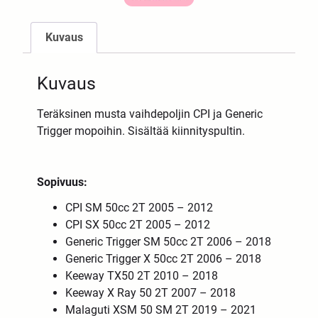
Kuvaus
Kuvaus
Teräksinen musta vaihdepoljin CPI ja Generic
Trigger mopoihin. Sisältää kiinnityspultin.
Sopivuus:
CPI SM 50cc 2T 2005 – 2012
CPI SX 50cc 2T 2005 – 2012
Generic Trigger SM 50cc 2T 2006 – 2018
Generic Trigger X 50cc 2T 2006 – 2018
Keeway TX50 2T 2010 – 2018
Keeway X Ray 50 2T 2007 – 2018
Malaguti XSM 50 SM 2T 2019 – 2021