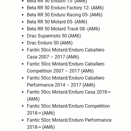
Beta RR 50 Enduro 13- (AM6)
Beta RR 50 Enduro Factory 12- (AM6)
Beta RR 50 Enduro Racing 05- (AM6)
Beta RR 50 Motard 05- (AM6)
Beta RR 50 Motard Track 08- (AM6)
Drac Supermoto 50 (AM6)
Drac Enduro 50 (AM6)
Fantic 50cc Motard/Enduro Caballero
Casa 2007 – 2017 (AM6)
Fantic 50cc Motard/Enduro Caballero
Competition 2007 – 2017 (AM6)
Fantic 50cc Motard/Enduro Caballero
Performance 2014 – 2017 (AM6)
Fantic 50cc Motard/Enduro Casa 2018->
(AM6)
Fantic 50cc Motard/Enduro Competition
2018-> (AM6)
Fantic 50cc Motard/Enduro Performance
2018-> (AM6)