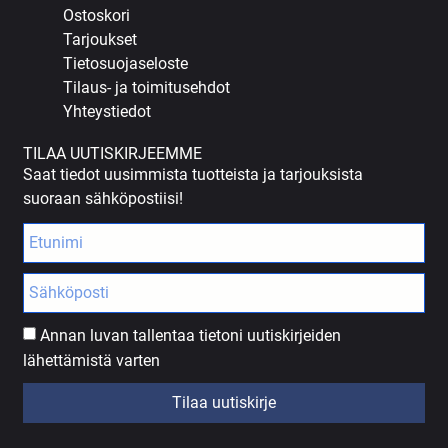
Ostoskori
Tarjoukset
Tietosuojaseloste
Tilaus- ja toimitusehdot
Yhteystiedot
TILAA UUTISKIRJEEMME
Saat tiedot uusimmista tuotteista ja tarjouksista
suoraan sähköpostiisi!
Annan luvan tallentaa tietoni uutiskirjeiden
lähettämistä varten
Tilaa uutiskirje