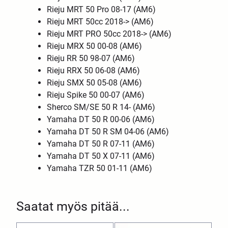
Rieju MRT 50 Pro 08-17 (AM6)
Rieju MRT 50cc 2018-> (AM6)
Rieju MRT PRO 50cc 2018-> (AM6)
Rieju MRX 50 00-08 (AM6)
Rieju RR 50 98-07 (AM6)
Rieju RRX 50 06-08 (AM6)
Rieju SMX 50 05-08 (AM6)
Rieju Spike 50 00-07 (AM6)
Sherco SM/SE 50 R 14- (AM6)
Yamaha DT 50 R 00-06 (AM6)
Yamaha DT 50 R SM 04-06 (AM6)
Yamaha DT 50 R 07-11 (AM6)
Yamaha DT 50 X 07-11 (AM6)
Yamaha TZR 50 01-11 (AM6)
Saatat myös pitää...