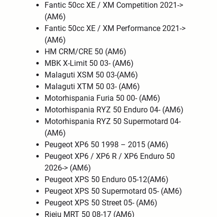
Fantic 50cc XE / XM Competition 2021->
(AM6)
Fantic 50cc XE / XM Performance 2021->
(AM6)
HM CRM/CRE 50 (AM6)
MBK X-Limit 50 03- (AM6)
Malaguti XSM 50 03-(AM6)
Malaguti XTM 50 03- (AM6)
Motorhispania Furia 50 00- (AM6)
Motorhispania RYZ 50 Enduro 04- (AM6)
Motorhispania RYZ 50 Supermotard 04-
(AM6)
Peugeot XP6 50 1998 – 2015 (AM6)
Peugeot XP6 / XP6 R / XP6 Enduro 50
2026-> (AM6)
Peugeot XPS 50 Enduro 05-12(AM6)
Peugeot XPS 50 Supermotard 05- (AM6)
Peugeot XPS 50 Street 05- (AM6)
Rieju MRT 50 08-17 (AM6)