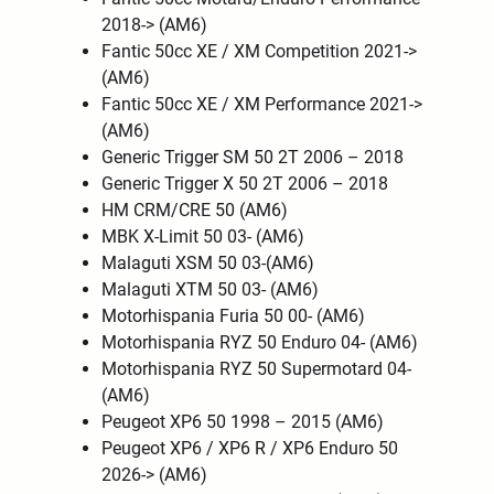
2018-> (AM6)
Fantic 50cc XE / XM Competition 2021->
(AM6)
Fantic 50cc XE / XM Performance 2021->
(AM6)
Generic Trigger SM 50 2T 2006 – 2018
Generic Trigger X 50 2T 2006 – 2018
HM CRM/CRE 50 (AM6)
MBK X-Limit 50 03- (AM6)
Malaguti XSM 50 03-(AM6)
Malaguti XTM 50 03- (AM6)
Motorhispania Furia 50 00- (AM6)
Motorhispania RYZ 50 Enduro 04- (AM6)
Motorhispania RYZ 50 Supermotard 04-
(AM6)
Peugeot XP6 50 1998 – 2015 (AM6)
Peugeot XP6 / XP6 R / XP6 Enduro 50
2026-> (AM6)