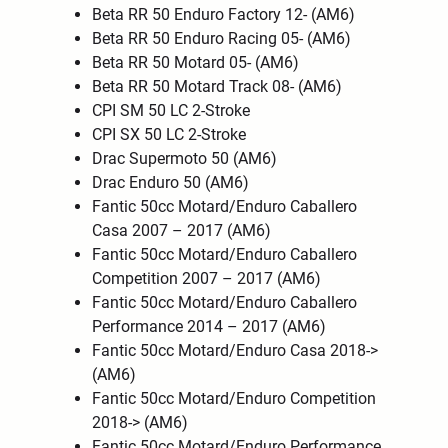
Beta RR 50 Enduro Factory 12- (AM6)
Beta RR 50 Enduro Racing 05- (AM6)
Beta RR 50 Motard 05- (AM6)
Beta RR 50 Motard Track 08- (AM6)
CPI SM 50 LC 2-Stroke
CPI SX 50 LC 2-Stroke
Drac Supermoto 50 (AM6)
Drac Enduro 50 (AM6)
Fantic 50cc Motard/Enduro Caballero
Casa 2007 – 2017 (AM6)
Fantic 50cc Motard/Enduro Caballero
Competition 2007 – 2017 (AM6)
Fantic 50cc Motard/Enduro Caballero
Performance 2014 – 2017 (AM6)
Fantic 50cc Motard/Enduro Casa 2018->
(AM6)
Fantic 50cc Motard/Enduro Competition
2018-> (AM6)
Fantic 50cc Motard/Enduro Performance