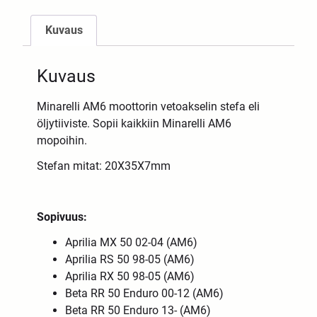
Kuvaus
Kuvaus
Minarelli AM6 moottorin vetoakselin stefa eli
öljytiiviste. Sopii kaikkiin Minarelli AM6
mopoihin.
Stefan mitat: 20X35X7mm
Sopivuus:
Aprilia MX 50 02-04 (AM6)
Aprilia RS 50 98-05 (AM6)
Aprilia RX 50 98-05 (AM6)
Beta RR 50 Enduro 00-12 (AM6)
Beta RR 50 Enduro 13- (AM6)