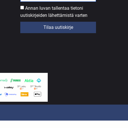
Annan luvan tallentaa tietoni
uutiskirjeiden lähettämistä varten
Tilaa uutiskirje