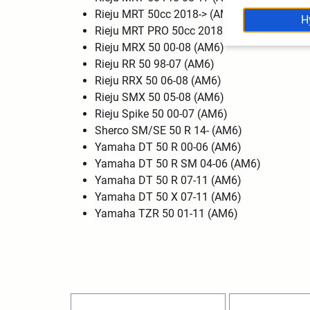
Rieju MRT 50cc 2018-> (AM6)
H
Rieju MRT PRO 50cc 2018-> (AM6)
Rieju MRX 50 00-08 (AM6)
Rieju RR 50 98-07 (AM6)
Rieju RRX 50 06-08 (AM6)
Rieju SMX 50 05-08 (AM6)
Rieju Spike 50 00-07 (AM6)
Sherco SM/SE 50 R 14- (AM6)
Yamaha DT 50 R 00-06 (AM6)
Yamaha DT 50 R SM 04-06 (AM6)
Yamaha DT 50 R 07-11 (AM6)
Yamaha DT 50 X 07-11 (AM6)
Yamaha TZR 50 01-11 (AM6)