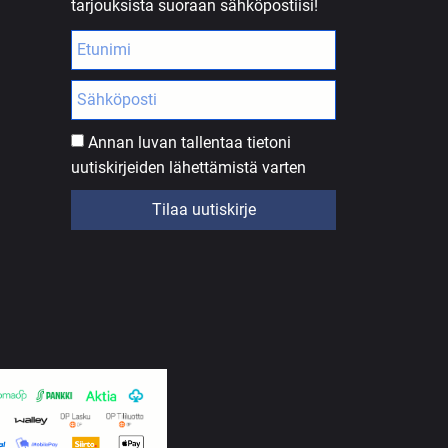
tarjouksista suoraan sähköpostiisi!
Annan luvan tallentaa tietoni
uutiskirjeiden lähettämistä varten
Tilaa uutiskirje