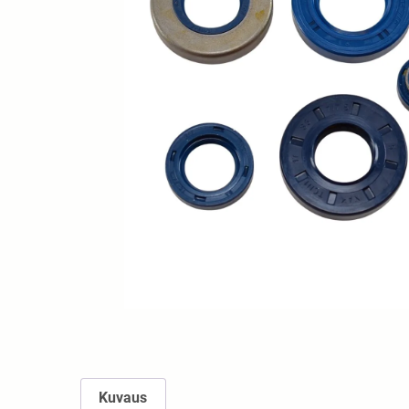
Kuvaus