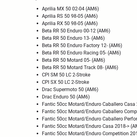
Aprilia MX 50 02-04 (AM6)
Aprilia RS 50 98-05 (AM6)
Aprilia RX 50 98-05 (AM6)
Beta RR 50 Enduro 00-12 (AM6)
Beta RR 50 Enduro 13- (AM6)
Beta RR 50 Enduro Factory 12- (AM6)
Beta RR 50 Enduro Racing 05- (AM6)
Beta RR 50 Motard 05- (AM6)
Beta RR 50 Motard Track 08- (AM6)
CPI SM 50 LC 2-Stroke
CPI SX 50 LC 2-Stroke
Drac Supermoto 50 (AM6)
Drac Enduro 50 (AM6)
Fantic 50cc Motard/Enduro Caballero Casa
Fantic 50cc Motard/Enduro Caballero Comp
Fantic 50cc Motard/Enduro Caballero Perf
Fantic 50cc Motard/Enduro Casa 2018-> (A
Fantic 50cc Motard/Enduro Competition 20