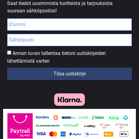
Saat tiedot uusimmista tuotteista ja tarjouksista
suoraan sähköpostiisi!
Annan luvan tallentaa tietoni uutiskirjeiden
lähettämistä varten
Tilaa uutiskirje