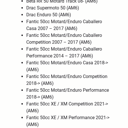
Beta RR 50 Motard Track 08- (AM6)
Drac Supermoto 50 (AM6)
Drac Enduro 50 (AM6)
Fantic 50cc Motard/Enduro Caballero
Casa 2007 – 2017 (AM6)
Fantic 50cc Motard/Enduro Caballero
Competition 2007 – 2017 (AM6)
Fantic 50cc Motard/Enduro Caballero
Performance 2014 – 2017 (AM6)
Fantic 50cc Motard/Enduro Casa 2018->
(AM6)
Fantic 50cc Motard/Enduro Competition
2018-> (AM6)
Fantic 50cc Motard/Enduro Performance
2018-> (AM6)
Fantic 50cc XE / XM Competition 2021->
(AM6)
Fantic 50cc XE / XM Performance 2021->
(AM6)