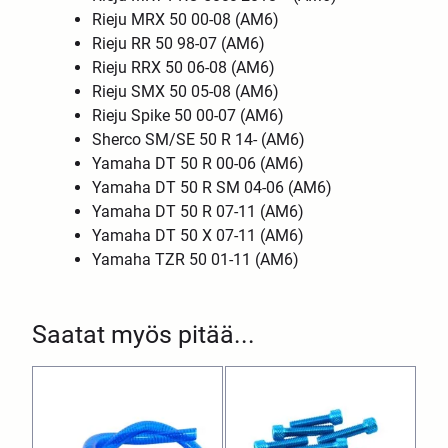
Rieju MRX 50 00-08 (AM6)
Rieju RR 50 98-07 (AM6)
Rieju RRX 50 06-08 (AM6)
Rieju SMX 50 05-08 (AM6)
Rieju Spike 50 00-07 (AM6)
Sherco SM/SE 50 R 14- (AM6)
Yamaha DT 50 R 00-06 (AM6)
Yamaha DT 50 R SM 04-06 (AM6)
Yamaha DT 50 R 07-11 (AM6)
Yamaha DT 50 X 07-11 (AM6)
Yamaha TZR 50 01-11 (AM6)
Saatat myös pitää...