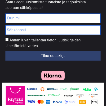
Saat tiedot uusimmista tuotteista ja tarjouksista
suoraan sähköpostiisi!
Annan luvan tallentaa tietoni uutiskirjeiden
lähettämistä varten
Tilaa uutiskirje