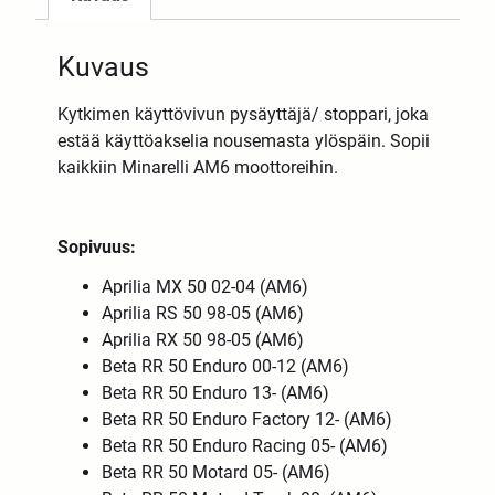
Kuvaus
Kytkimen käyttövivun pysäyttäjä/ stoppari, joka
estää käyttöakselia nousemasta ylöspäin. Sopii
kaikkiin Minarelli AM6 moottoreihin.
Sopivuus:
Aprilia MX 50 02-04 (AM6)
Aprilia RS 50 98-05 (AM6)
Aprilia RX 50 98-05 (AM6)
Beta RR 50 Enduro 00-12 (AM6)
Beta RR 50 Enduro 13- (AM6)
Beta RR 50 Enduro Factory 12- (AM6)
Beta RR 50 Enduro Racing 05- (AM6)
Beta RR 50 Motard 05- (AM6)