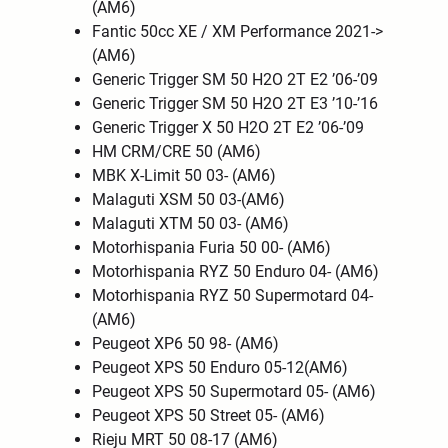
(AM6)
Fantic 50cc XE / XM Performance 2021->
(AM6)
Generic Trigger SM 50 H2O 2T E2 ’06-’09
Generic Trigger SM 50 H2O 2T E3 ’10-’16
Generic Trigger X 50 H2O 2T E2 ’06-’09
HM CRM/CRE 50 (AM6)
MBK X-Limit 50 03- (AM6)
Malaguti XSM 50 03-(AM6)
Malaguti XTM 50 03- (AM6)
Motorhispania Furia 50 00- (AM6)
Motorhispania RYZ 50 Enduro 04- (AM6)
Motorhispania RYZ 50 Supermotard 04-
(AM6)
Peugeot XP6 50 98- (AM6)
Peugeot XPS 50 Enduro 05-12(AM6)
Peugeot XPS 50 Supermotard 05- (AM6)
Peugeot XPS 50 Street 05- (AM6)
Rieju MRT 50 08-17 (AM6)