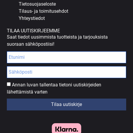
Tietosuojaseloste
Tilaus- ja toimitusehdot
Yhteystiedot
TILAA UUTISKIRJEEMME
Saat tiedot uusimmista tuotteista ja tarjouksista
suoraan sähköpostiisi!
Annan luvan tallentaa tietoni uutiskirjeiden
lähettämistä varten
Tilaa uutiskirje