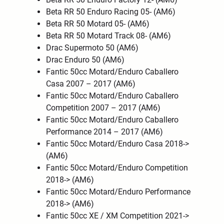
Beta RR 50 Enduro Racing 05- (AM6)
Beta RR 50 Motard 05- (AM6)
Beta RR 50 Motard Track 08- (AM6)
Drac Supermoto 50 (AM6)
Drac Enduro 50 (AM6)
Fantic 50cc Motard/Enduro Caballero
Casa 2007 – 2017 (AM6)
Fantic 50cc Motard/Enduro Caballero
Competition 2007 – 2017 (AM6)
Fantic 50cc Motard/Enduro Caballero
Performance 2014 – 2017 (AM6)
Fantic 50cc Motard/Enduro Casa 2018->
(AM6)
Fantic 50cc Motard/Enduro Competition
2018-> (AM6)
Fantic 50cc Motard/Enduro Performance
2018-> (AM6)
Fantic 50cc XE / XM Competition 2021->