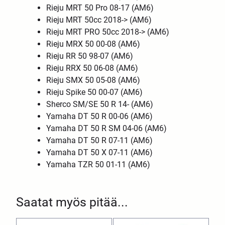
Rieju MRT 50 Pro 08-17 (AM6)
Rieju MRT 50cc 2018-> (AM6)
Rieju MRT PRO 50cc 2018-> (AM6)
Rieju MRX 50 00-08 (AM6)
Rieju RR 50 98-07 (AM6)
Rieju RRX 50 06-08 (AM6)
Rieju SMX 50 05-08 (AM6)
Rieju Spike 50 00-07 (AM6)
Sherco SM/SE 50 R 14- (AM6)
Yamaha DT 50 R 00-06 (AM6)
Yamaha DT 50 R SM 04-06 (AM6)
Yamaha DT 50 R 07-11 (AM6)
Yamaha DT 50 X 07-11 (AM6)
Yamaha TZR 50 01-11 (AM6)
Saatat myös pitää...