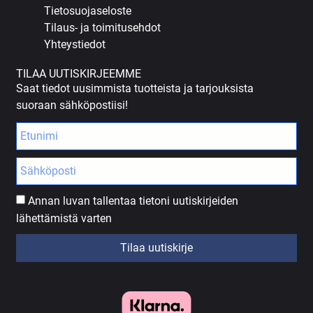
Tietosuojaseloste
Tilaus- ja toimitusehdot
Yhteystiedot
TILAA UUTISKIRJEEMME
Saat tiedot uusimmista tuotteista ja tarjouksista
suoraan sähköpostiisi!
Annan luvan tallentaa tietoni uutiskirjeiden
lähettämistä varten
Tilaa uutiskirje