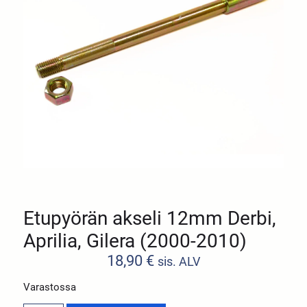
Etupyörän akseli 12mm Derbi,
Aprilia, Gilera (2000-2010)
18,90
€
sis. ALV
Varastossa