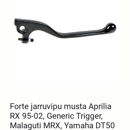
Forte jarruvipu musta Aprilia
RX 95-02, Generic Trigger,
Malaguti MRX, Yamaha DT50