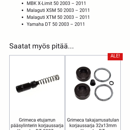
MBK X-Limit 50 2003 – 2011
Malaguti XSM 50 2003 – 2011
Malaguti XTM 50 2003 – 2011
Yamaha DT 50 2003 – 2011
Saatat myös pitää...
ALE!
Grimeca etujarrun
Grimeca takajarrusatulan
pääsylinterin korjaussarja
korjaussarja 32x13mm