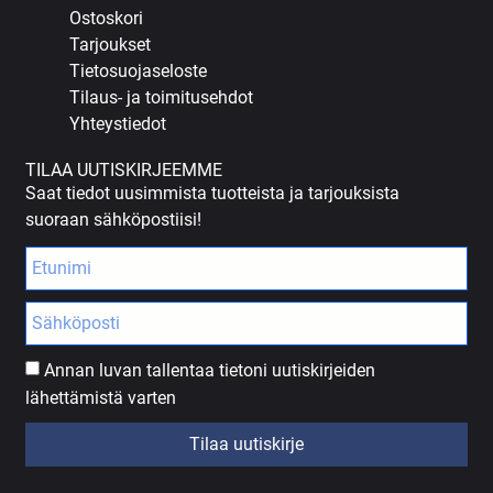
Ostoskori
Tarjoukset
Tietosuojaseloste
Tilaus- ja toimitusehdot
Yhteystiedot
TILAA UUTISKIRJEEMME
Saat tiedot uusimmista tuotteista ja tarjouksista
suoraan sähköpostiisi!
Annan luvan tallentaa tietoni uutiskirjeiden
lähettämistä varten
Tilaa uutiskirje