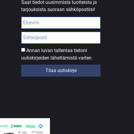
Saat tiedot uusimmista tuotteista ja
tarjouksista suoraan sähköpostiisi!
Annan luvan tallentaa tietoni
uutiskirjeiden lähettämistä varten
Tilaa uutiskirje