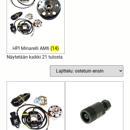
HPI Minarelli AM6
(14)
Näytetään kaikki 21 tulosta