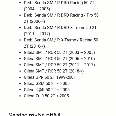
Derbi Senda SM / R DRD Racing 50 2T
(2004 – 2005)
Derbi Senda SM / R DRD Racing / Pro 50
2T (2006->)
Derbi Senda SM / R DRD X-Treme 50 2T
(2011 – 2017)
Derbi Senda SM / R X-Treme / Racing 50
2T (2018->)
Gilera SMT / RCR 50 2T (2003 – 2005)
Gilera SMT / RCR 50 2T (2006 – 2010)
Gilera SMT / RCR 50 2T (2011 – 2017)
Gilera SMT / RCR 50 2T (2018->)
Gilera GPR 50 2T 1999-2001
Gilera GSM 50 2T <-2005
Gilera H@K 50 2T <-2005
Gilera Zulù 50 2T <-2005
Saatat myös pitää...