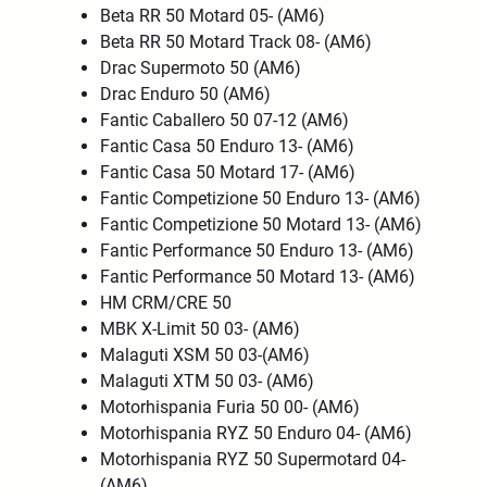
Beta RR 50 Motard 05- (AM6)
Beta RR 50 Motard Track 08- (AM6)
Drac Supermoto 50 (AM6)
Drac Enduro 50 (AM6)
Fantic Caballero 50 07-12 (AM6)
Fantic Casa 50 Enduro 13- (AM6)
Fantic Casa 50 Motard 17- (AM6)
Fantic Competizione 50 Enduro 13- (AM6)
Fantic Competizione 50 Motard 13- (AM6)
Fantic Performance 50 Enduro 13- (AM6)
Fantic Performance 50 Motard 13- (AM6)
HM CRM/CRE 50
MBK X-Limit 50 03- (AM6)
Malaguti XSM 50 03-(AM6)
Malaguti XTM 50 03- (AM6)
Motorhispania Furia 50 00- (AM6)
Motorhispania RYZ 50 Enduro 04- (AM6)
Motorhispania RYZ 50 Supermotard 04-
(AM6)