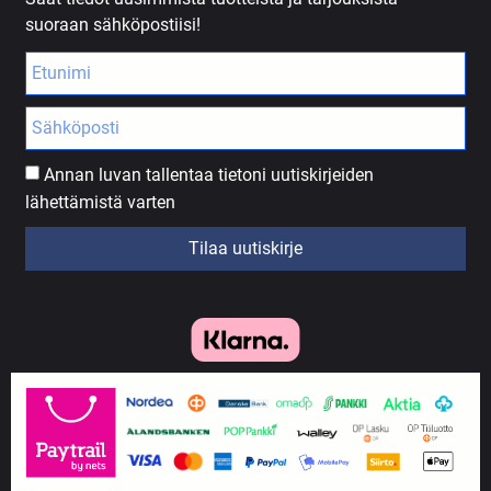
suoraan sähköpostiisi!
Annan luvan tallentaa tietoni uutiskirjeiden
lähettämistä varten
Tilaa uutiskirje