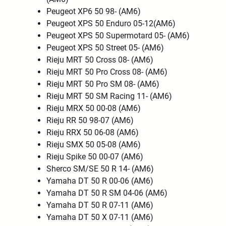
Peugeot XP6 50 98- (AM6)
Peugeot XPS 50 Enduro 05-12(AM6)
Peugeot XPS 50 Supermotard 05- (AM6)
Peugeot XPS 50 Street 05- (AM6)
Rieju MRT 50 Cross 08- (AM6)
Rieju MRT 50 Pro Cross 08- (AM6)
Rieju MRT 50 Pro SM 08- (AM6)
Rieju MRT 50 SM Racing 11- (AM6)
Rieju MRX 50 00-08 (AM6)
Rieju RR 50 98-07 (AM6)
Rieju RRX 50 06-08 (AM6)
Rieju SMX 50 05-08 (AM6)
Rieju Spike 50 00-07 (AM6)
Sherco SM/SE 50 R 14- (AM6)
Yamaha DT 50 R 00-06 (AM6)
Yamaha DT 50 R SM 04-06 (AM6)
Yamaha DT 50 R 07-11 (AM6)
Yamaha DT 50 X 07-11 (AM6)