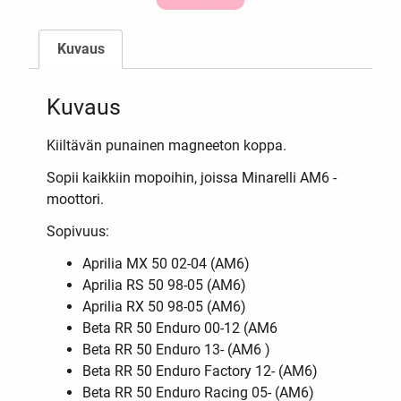
Kuvaus
Kuvaus
Kiiltävän punainen magneeton koppa.
Sopii kaikkiin mopoihin, joissa Minarelli AM6 -
moottori.
Sopivuus:
Aprilia MX 50 02-04 (AM6)
Aprilia RS 50 98-05 (AM6)
Aprilia RX 50 98-05 (AM6)
Beta RR 50 Enduro 00-12 (AM6
Beta RR 50 Enduro 13- (AM6 )
Beta RR 50 Enduro Factory 12- (AM6)
Beta RR 50 Enduro Racing 05- (AM6)