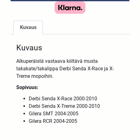
Kuvaus
Kuvaus
Alkuperäistä vastaava kiiltävä musta
takakate/takalippa Derbi Senda X-Race ja X-
Treme mopoihin.
Sopivuus:
Derbi Senda X-Race 2000-2010
Derbi Senda X-Treme 2000-2010
Gilera SMT 2004-2005
Gilera RCR 2004-2005