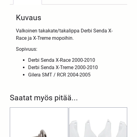
Kuvaus
Valkoinen takakate/takalippa Derbi Senda X-
Race ja X-Treme mopoihin.
Sopivuus:
Derbi Senda X-Race 2000-2010
Derbi Senda X-Treme 2000-2010
Gilera SMT / RCR 2004-2005
Saatat myös pitää...