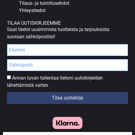
Tilaus- ja toimitusehdot
Yhteystiedot
TILAA UUTISKIRJEEMME
Saat tiedot uusimmista tuotteista ja tarjouksista
suoraan sähköpostiisi!
Annan luvan tallentaa tietoni uutiskirjeiden
lähettämistä varten
Tilaa uutiskirje