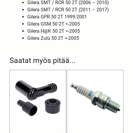
Gilera SMT / RCR 50 2T (2006 – 2010)
Gilera SMT / RCR 50 2T (2011 – 2017)
Gilera GPR 50 2T 1999-2001
Gilera GSM 50 2T <-2005
Gilera H@K 50 2T <-2005
Gilera Zulù 50 2T <-2005
Saatat myös pitää...