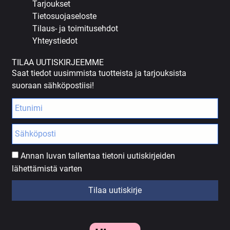
Tarjoukset
Tietosuojaseloste
Tilaus- ja toimitusehdot
Yhteystiedot
TILAA UUTISKIRJEEMME
Saat tiedot uusimmista tuotteista ja tarjouksista
suoraan sähköpostiisi!
Annan luvan tallentaa tietoni uutiskirjeiden
lähettämistä varten
Tilaa uutiskirje