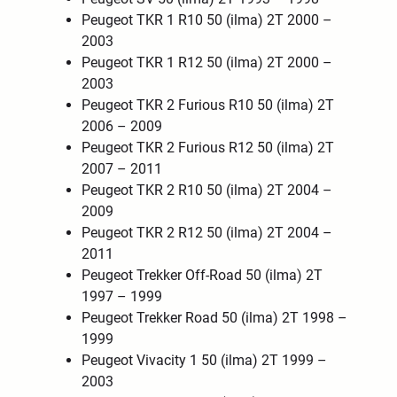
Peugeot TKR 1 R10 50 (ilma) 2T 2000 –
2003
Peugeot TKR 1 R12 50 (ilma) 2T 2000 –
2003
Peugeot TKR 2 Furious R10 50 (ilma) 2T
2006 – 2009
Peugeot TKR 2 Furious R12 50 (ilma) 2T
2007 – 2011
Peugeot TKR 2 R10 50 (ilma) 2T 2004 –
2009
Peugeot TKR 2 R12 50 (ilma) 2T 2004 –
2011
Peugeot Trekker Off-Road 50 (ilma) 2T
1997 – 1999
Peugeot Trekker Road 50 (ilma) 2T 1998 –
1999
Peugeot Vivacity 1 50 (ilma) 2T 1999 –
2003