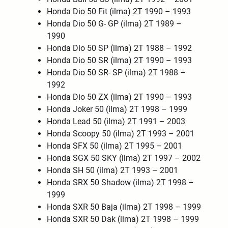
Honda Dio 50 Fit (ilma) 2T 1990 – 1993
Honda Dio 50 G- GP (ilma) 2T 1989 –
1990
Honda Dio 50 SP (ilma) 2T 1988 – 1992
Honda Dio 50 SR (ilma) 2T 1990 – 1993
Honda Dio 50 SR- SP (ilma) 2T 1988 –
1992
Honda Dio 50 ZX (ilma) 2T 1990 – 1993
Honda Joker 50 (ilma) 2T 1998 – 1999
Honda Lead 50 (ilma) 2T 1991 – 2003
Honda Scoopy 50 (ilma) 2T 1993 – 2001
Honda SFX 50 (ilma) 2T 1995 – 2001
Honda SGX 50 SKY (ilma) 2T 1997 – 2002
Honda SH 50 (ilma) 2T 1993 – 2001
Honda SRX 50 Shadow (ilma) 2T 1998 –
1999
Honda SXR 50 Baja (ilma) 2T 1998 – 1999
Honda SXR 50 Dak (ilma) 2T 1998 – 1999