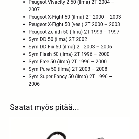
Peugeot Vivacity 2 50 (ilma) 2T 2004 –
2007
Peugeot X-Fight 50 (ilma) 2T 2000 – 2003
Peugeot X-Fight 50 (vesi) 2T 2000 – 2003
Peugeot Zenith 50 (ilma) 2T 1993 – 1997
Sym DD 50 (ilma) 2T 2002
Sym DD Fix 50 (ilma) 2T 2003 – 2006
Sym Flash 50 (ilma) 2T 1996 – 2000
Sym Free 50 (ilma) 2T 1996 – 2000
Sym Pure 50 (ilma) 2T 2003 – 2008
Sym Super Fancy 50 (ilma) 2T 1996 –
2006
Saatat myös pitää...