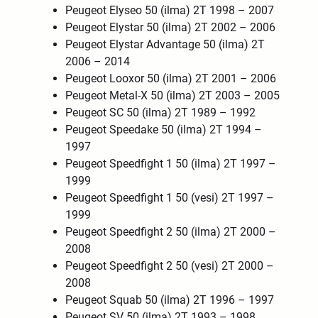
Peugeot Elyseo 50 (ilma) 2T 1998 – 2007
Peugeot Elystar 50 (ilma) 2T 2002 – 2006
Peugeot Elystar Advantage 50 (ilma) 2T
2006 – 2014
Peugeot Looxor 50 (ilma) 2T 2001 – 2006
Peugeot Metal-X 50 (ilma) 2T 2003 – 2005
Peugeot SC 50 (ilma) 2T 1989 – 1992
Peugeot Speedake 50 (ilma) 2T 1994 –
1997
Peugeot Speedfight 1 50 (ilma) 2T 1997 –
1999
Peugeot Speedfight 1 50 (vesi) 2T 1997 –
1999
Peugeot Speedfight 2 50 (ilma) 2T 2000 –
2008
Peugeot Speedfight 2 50 (vesi) 2T 2000 –
2008
Peugeot Squab 50 (ilma) 2T 1996 – 1997
Peugeot SV 50 (ilma) 2T 1993 – 1998