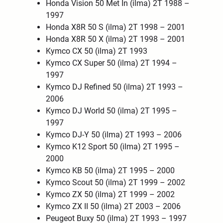
Honda Vision 50 Met In (ilma) 2T 1988 –
1997
Honda X8R 50 S (ilma) 2T 1998 – 2001
Honda X8R 50 X (ilma) 2T 1998 – 2001
Kymco CX 50 (ilma) 2T 1993
Kymco CX Super 50 (ilma) 2T 1994 –
1997
Kymco DJ Refined 50 (ilma) 2T 1993 –
2006
Kymco DJ World 50 (ilma) 2T 1995 –
1997
Kymco DJ-Y 50 (ilma) 2T 1993 – 2006
Kymco K12 Sport 50 (ilma) 2T 1995 –
2000
Kymco KB 50 (ilma) 2T 1995 – 2000
Kymco Scout 50 (ilma) 2T 1999 – 2002
Kymco ZX 50 (ilma) 2T 1999 – 2002
Kymco ZX II 50 (ilma) 2T 2003 – 2006
Peugeot Buxy 50 (ilma) 2T 1993 – 1997