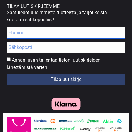
TILAA UUTISKIRJEEMME
Saat tiedot uusimmista tuotteista ja tarjouksista
suoraan sähköpostiisi!
Annan luvan tallentaa tietoni uutiskirjeiden
lähettämistä varten
Tilaa uutiskirje