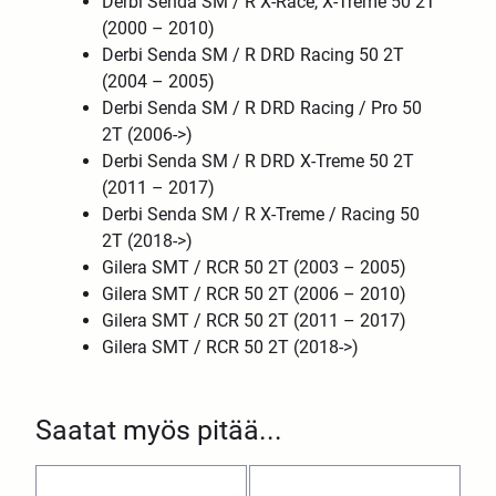
Derbi Senda SM / R X-Race, X-Treme 50 2T
(2000 – 2010)
Derbi Senda SM / R DRD Racing 50 2T
(2004 – 2005)
Derbi Senda SM / R DRD Racing / Pro 50
2T (2006->)
Derbi Senda SM / R DRD X-Treme 50 2T
(2011 – 2017)
Derbi Senda SM / R X-Treme / Racing 50
2T (2018->)
Gilera SMT / RCR 50 2T (2003 – 2005)
Gilera SMT / RCR 50 2T (2006 – 2010)
Gilera SMT / RCR 50 2T (2011 – 2017)
Gilera SMT / RCR 50 2T (2018->)
Saatat myös pitää...