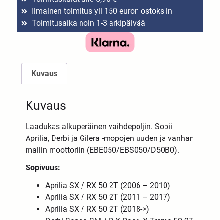
Ilmainen toimitus yli 150 euron ostoksiin
Toimitusaika noin 1-3 arkipäivää
Kuvaus
Kuvaus
Laadukas alkuperäinen vaihdepoljin. Sopii
Aprilia, Derbi ja Gilera -mopojen uuden ja vanhan
mallin moottoriin (EBE050/EBS050/D50B0).
Sopivuus:
Aprilia SX / RX 50 2T (2006 – 2010)
Aprilia SX / RX 50 2T (2011 – 2017)
Aprilia SX / RX 50 2T (2018->)