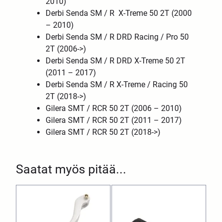
2010)
Derbi Senda SM / R X-Treme 50 2T (2000
– 2010)
Derbi Senda SM / R DRD Racing / Pro 50
2T (2006->)
Derbi Senda SM / R DRD X-Treme 50 2T
(2011 – 2017)
Derbi Senda SM / R X-Treme / Racing 50
2T (2018->)
Gilera SMT / RCR 50 2T (2006 – 2010)
Gilera SMT / RCR 50 2T (2011 – 2017)
Gilera SMT / RCR 50 2T (2018->)
Saatat myös pitää...