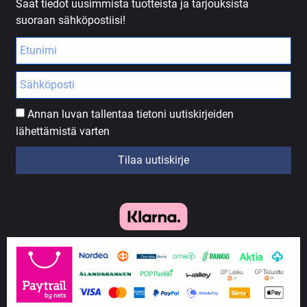
Saat tiedot uusimmista tuotteista ja tarjouksista
suoraan sähköpostiisi!
Annan luvan tallentaa tietoni uutiskirjeiden
lähettämistä varten
Tilaa uutiskirje