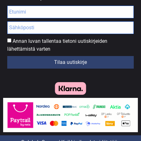
Annan luvan tallentaa tietoni uutiskirjeiden
lähettämistä varten
Tilaa uutiskirje