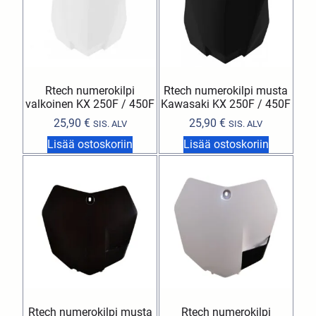
Rtech numerokilpi
Rtech numerokilpi musta
valkoinen KX 250F / 450F
Kawasaki KX 250F / 450F
25,90
€
25,90
€
SIS. ALV
SIS. ALV
Lisää ostoskoriin
Lisää ostoskoriin
Rtech numerokilpi musta
Rtech numerokilpi