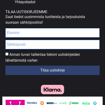
Yhteystiedot
TILAA UUTISKIRJEEMME
Saat tiedot uusimmista tuotteista ja tarjouksista
suoraan sähköpostiisi!
Annan luvan tallentaa tietoni uutiskirjeiden
lähettämistä varten
Tilaa uutiskirje