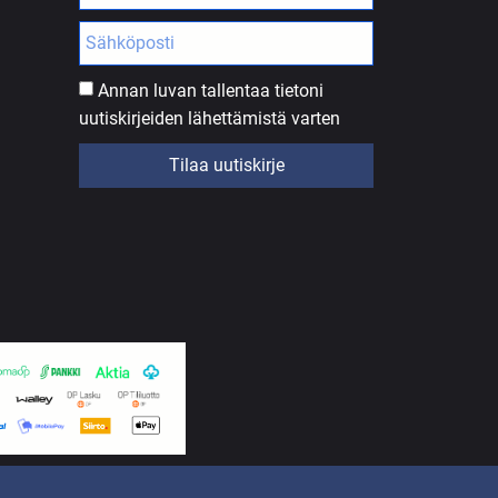
Annan luvan tallentaa tietoni
uutiskirjeiden lähettämistä varten
Tilaa uutiskirje