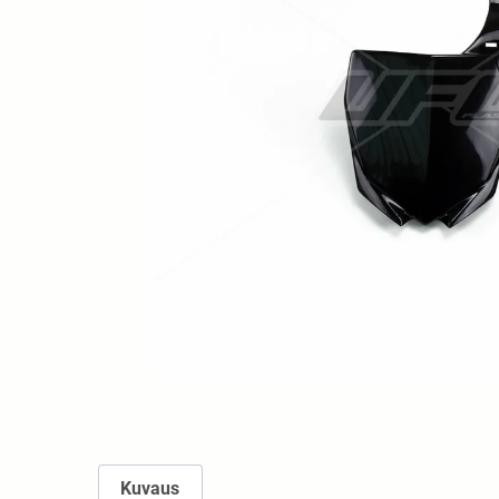
Kuvaus